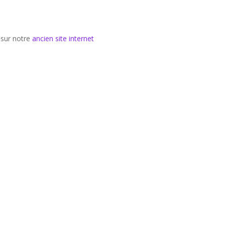
 sur notre
ancien site internet