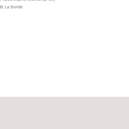
rêt La Bonde