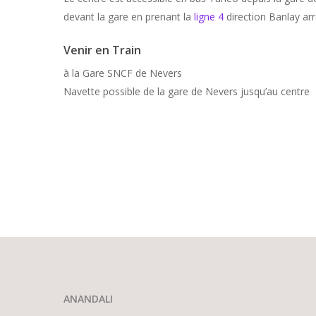
devant la gare en prenant la
ligne 4
direction Banlay ar
Venir en Train
à la Gare SNCF de Nevers
Navette possible de la gare de Nevers jusqu’au centre
ANANDALI