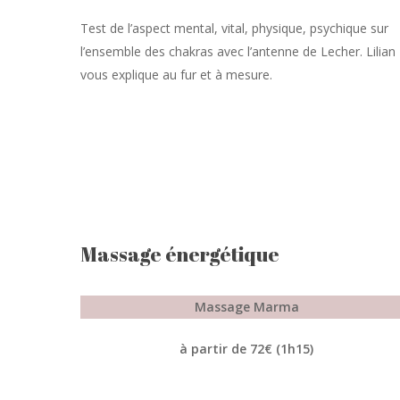
Test de l’aspect mental, vital, physique, psychique sur
l’ensemble des chakras avec l’antenne de Lecher. Lilian
vous explique au fur et à mesure.
Massage énergétique
Massage Marma
à partir de 72€ (1h15)