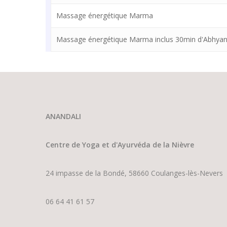
Massage énergétique Marma
Massage énergétique Marma inclus 30min d'Abhya
ANANDALI
Centre de Yoga et d'Ayurvéda de la Nièvre
24 impasse de la Bondé, 58660 Coulanges-lès-Nevers
06 64 41 61 57