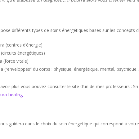
pose différents types de soins énergétiques basés sur les concepts d
ra (centres d’énergie)
 (circuits énergétiques)
 (force vitale)
a (“enveloppes“ du corps : physique, énergétique, mental, psychique…
avoir plus vous pouvez consulter le site d’un de mes professeurs : Sr
ura-healing
vous guidera dans le choix du soin énergétique qui correspond à votre