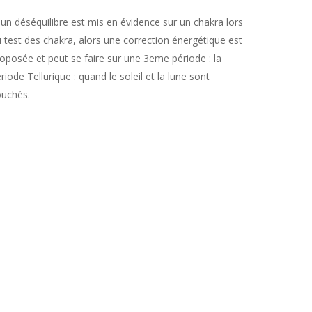
 un déséquilibre est mis en évidence sur un chakra lors
 test des chakra, alors une correction énergétique est
oposée et peut se faire sur une 3eme période : la
riode Tellurique : quand le soleil et la lune sont
uchés.