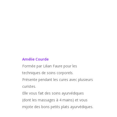
Amélie Courde
Formée par Lilian Faure pour les
techniques de soins corporels.
Présente pendant les cures avec plusieurs
curistes.
Elle vous fait des soins ayurvédiques
(dont les massages à 4 mains) et vous
mijote des bons petits plats ayurvédiques.