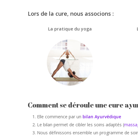
Lors de la cure, nous associons :
La pratique du yoga
Comment se déroule une cure ayu
Elle commence par un
bilan Ayurvédique
Le bilan permet de cibler les soins adaptés (
massa
Nous définissons ensemble un programme de soin