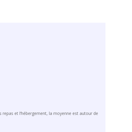
les repas et l’hébergement, la moyenne est autour de