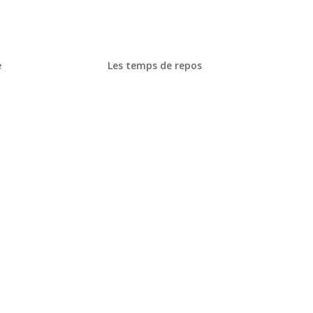
e
Les temps de repos