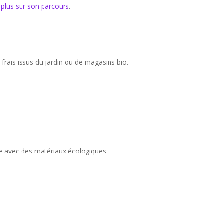
 plus sur son parcours
.
frais issus du jardin ou de magasins bio.
e avec des matériaux écologiques.