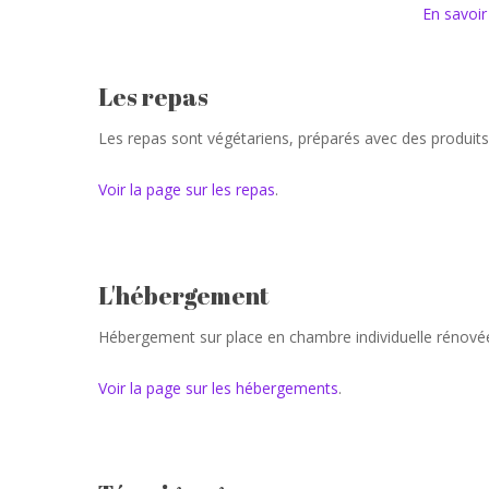
En savoir
Les repas
Les repas sont végétariens, préparés avec des produits 
Voir la page sur les repas
.
L'hébergement
Hébergement sur place en chambre individuelle rénové
Voir la page sur les hébergements
.