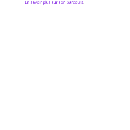
En savoir plus sur son parcours
.